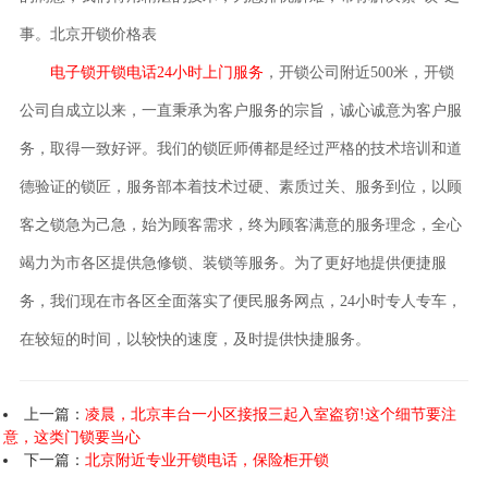
事。北京开锁价格表
电子锁开锁电话24小时上门服务
，开锁公司附近500米，开锁
公司自成立以来，一直秉承为客户服务的宗旨，诚心诚意为客户服
务，取得一致好评。我们的锁匠师傅都是经过严格的技术培训和道
德验证的锁匠，服务部本着技术过硬、素质过关、服务到位，以顾
客之锁急为己急，始为顾客需求，终为顾客满意的服务理念，全心
竭力为市各区提供急修锁、装锁等服务。为了更好地提供便捷服
务，我们现在市各区全面落实了便民服务网点，24小时专人专车，
在较短的时间，以较快的速度，及时提供快捷服务。
上一篇：
凌晨，北京丰台一小区接报三起入室盗窃!这个细节要注
意，这类门锁要当心
下一篇：
北京附近专业开锁电话，保险柜开锁