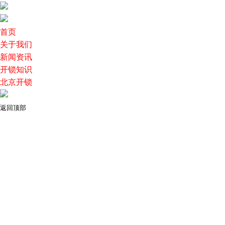
首页
关于我们
新闻资讯
开锁知识
北京开锁
返回顶部