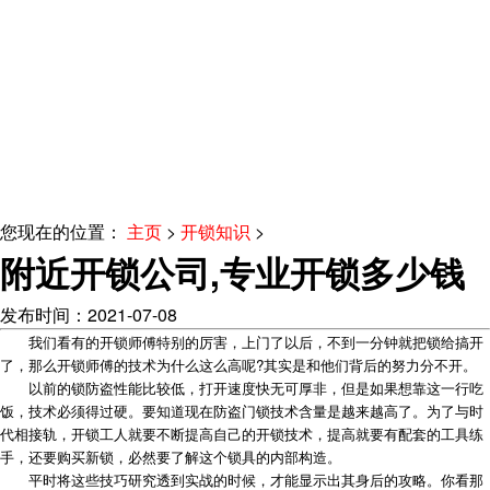
您现在的位置：
主页
>
开锁知识
>
附近开锁公司,专业开锁多少钱
发布时间：2021-07-08
我们看有的开锁师傅特别的厉害，上门了以后，不到一分钟就把锁给搞开
了，那么开锁师傅的技术为什么这么高呢?其实是和他们背后的努力分不开。
以前的锁防盗性能比较低，打开速度快无可厚非，但是如果想靠这一行吃
饭，技术必须得过硬。要知道现在防盗门锁技术含量是越来越高了。为了与时
代相接轨，开锁工人就要不断提高自己的开锁技术，提高就要有配套的工具练
手，还要购买新锁，必然要了解这个锁具的内部构造。
平时将这些技巧研究透到实战的时候，才能显示出其身后的攻略。你看那