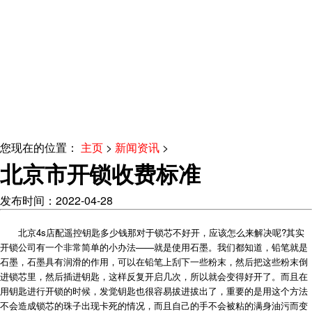
您现在的位置：
主页
>
新闻资讯
>
北京市开锁收费标准
发布时间：2022-04-28
北京4s店配遥控钥匙多少钱那对于锁芯不好开，应该怎么来解决呢?其实
开锁公司有一个非常简单的小办法——就是使用石墨。我们都知道，铅笔就是
石墨，石墨具有润滑的作用，可以在铅笔上刮下一些粉末，然后把这些粉末倒
进锁芯里，然后插进钥匙，这样反复开启几次，所以就会变得好开了。而且在
用钥匙进行开锁的时候，发觉钥匙也很容易拔进拔出了，重要的是用这个方法
不会造成锁芯的珠子出现卡死的情况，而且自己的手不会被粘的满身油污而变