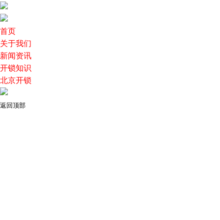
首页
关于我们
新闻资讯
开锁知识
北京开锁
返回顶部