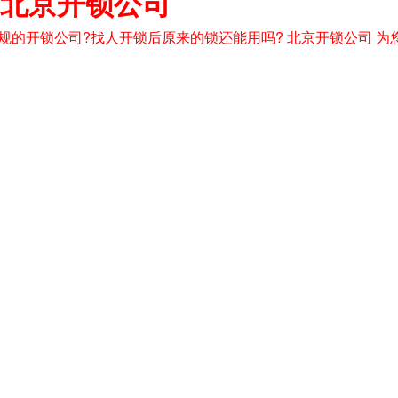
北京开锁公司
的开锁公司?找人开锁后原来的锁还能用吗? 北京开锁公司 为您