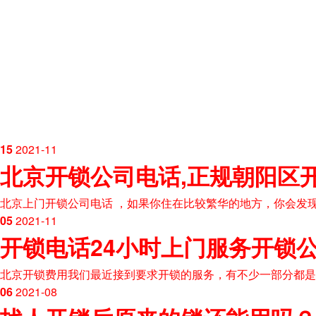
15
2021-11
北京开锁公司电话,正规朝阳区
北京上门开锁公司电话 ，如果你住在比较繁华的地方，你会发现
05
2021-11
开锁电话24小时上门服务开锁
北京开锁费用我们最近接到要求开锁的服务，有不少一部分都是因
06
2021-08