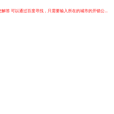
解答 可以通过百度寻找，只需要输入所在的城市的开锁公...